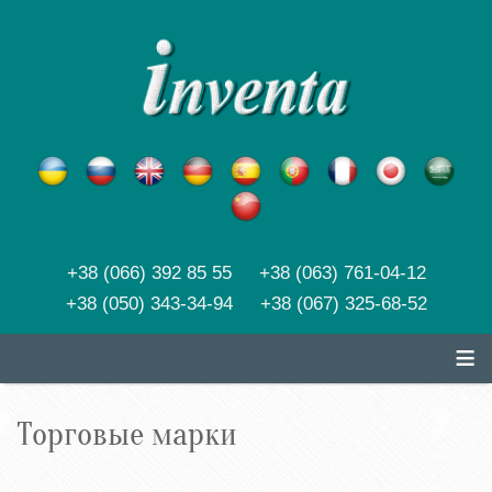
+38 (066) 392 85 55 +38 (063) 761-04-12
+38 (050) 343-34-94 +38 (067) 325-68-52
≡
Торговые марки