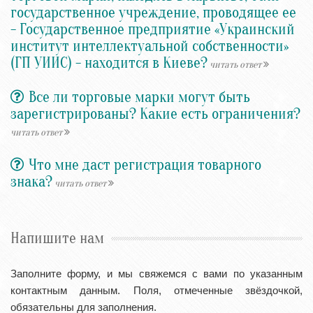
государственное учреждение, проводящее ее
- Государственное предприятие «Украинский
институт интеллектуальной собственности»
(ГП УИИС) - находится в Киеве?
читать ответ
Все ли торговые марки могут быть
зарегистрированы? Какие есть ограничения?
читать ответ
Что мне даст регистрация товарного
знака?
читать ответ
Напишите нам
Заполните форму, и мы свяжемся с вами по указанным
контактным данным. Поля, отмеченные звёздочкой,
обязательны для заполнения.