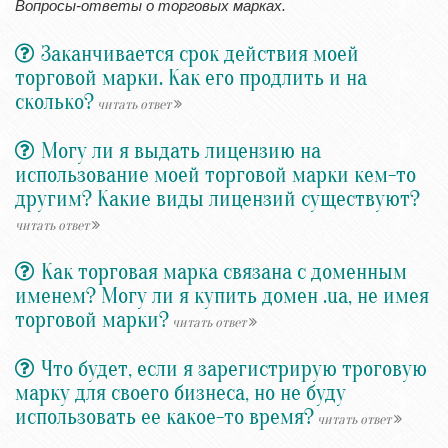
Вопросы-ответы о торговых марках.
Заканчивается срок действия моей
торговой марки. Как его продлить и на
сколько?
читать ответ
Могу ли я выдать лицензию на
использование моей торговой марки кем-то
другим? Какие виды лицензий существуют?
читать ответ
Как торговая марка связана с доменным
именем? Могу ли я купить домен .ua, не имея
торговой марки?
читать ответ
Что будет, если я зарегистрирую троговую
марку для своего бизнеса, но не буду
использовать ее какое-то время?
читать ответ