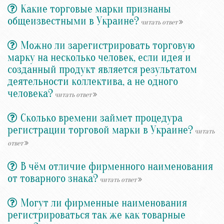
Какие торговые марки признаны
общеизвестными в Украине?
читать ответ
Можно ли зарегистрировать торговую
марку на несколько человек, если идея и
созданный продукт является результатом
деятельности коллектива, а не одного
человека?
читать ответ
Сколько времени займет процедура
регистрации торговой марки в Украине?
читать
ответ
В чём отличие фирменного наименования
от товарного знака?
читать ответ
Могут ли фирменные наименования
регистрироваться так же как товарные