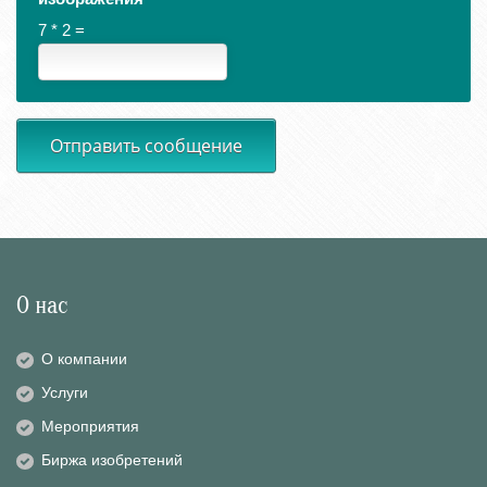
7 * 2 =
Отправить сообщение
О нас
О компании
Услуги
Мероприятия
Биржа изобретений