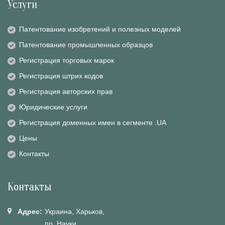
Услуги
Патентование изобретений и полезных моделей
Патентование промышленных образцов
Регистрация торговых марок
Регистрация штрих кодов
Регистрация авторских прав
Юридические услуги
Регистрация доменных имен в сегменте .UA
Цены
Контакты
Контакты
Адрес:
Украина, Харьков,
пр. Науки,