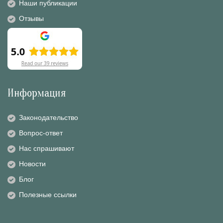
Наши публикации
Отзывы
Информация
Законодательство
Вопрос-ответ
Нас спрашивают
Новости
Блог
Полезные ссылки