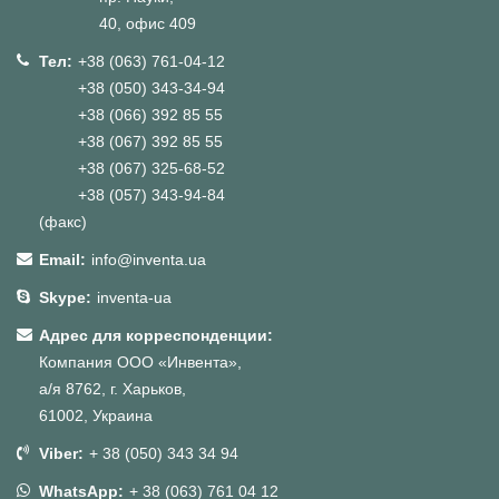
40, офис 409
Тел:
+38 (063) 761-04-12
+38 (050) 343-34-94
+38 (066) 392 85 55
+38 (067) 392 85 55
+38 (067) 325-68-52
+38 (057) 343-94-84
(факс)
Email:
info@inventa.ua
Skype:
inventa-ua
Адрес для корреспонденции:
Компания ООО «Инвента»,
а/я 8762, г. Харьков,
61002, Украина
Viber:
+ 38 (050) 343 34 94
WhatsApp:
+ 38 (063) 761 04 12