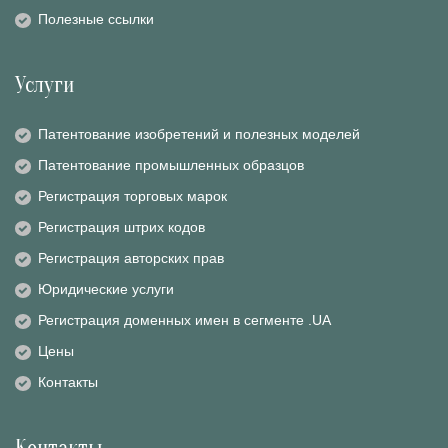
Полезные ссылки
Услуги
Патентование изобретений и полезных моделей
Патентование промышленных образцов
Регистрация торговых марок
Регистрация штрих кодов
Регистрация авторских прав
Юридические услуги
Регистрация доменных имен в сегменте .UA
Цены
Контакты
Контакты