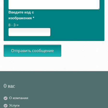
Введите код с
изображения
*
8 - 3 =
Отправить сообщение
О нас
О компании
Услуги