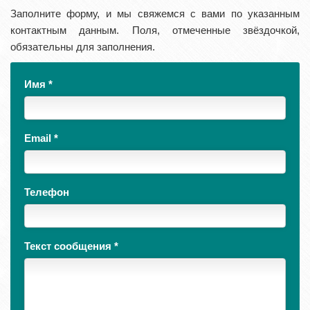
Заполните форму, и мы свяжемся с вами по указанным
контактным данным. Поля, отмеченные звёздочкой,
обязательны для заполнения.
Имя
*
Email
*
Телефон
Текст сообщения
*