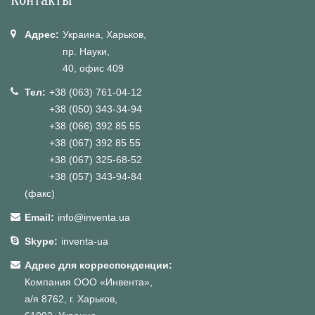
Адрес:
Украина, Харьков,
пр. Науки,
40, офис 409
Тел:
+38 (063) 761-04-12
+38 (050) 343-34-94
+38 (066) 392 85 55
+38 (067) 392 85 55
+38 (067) 325-68-52
+38 (057) 343-94-84
(факс)
Email:
info@inventa.ua
Skype:
inventa-ua
Адрес для корреспонденции:
Компания ООО «Инвента»,
а/я 8762, г. Харьков,