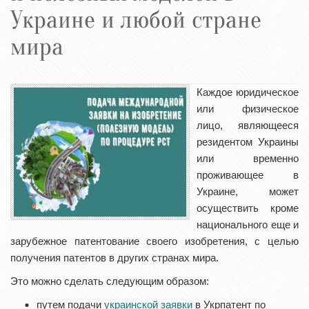
Украине и любой стране
мира
Каждое юридическое
или физическое
лицо, являющееся
резидентом Украины
или временно
проживающее в
Украине, может
осуществить кроме
национального еще и
зарубежное патентование своего изобретения, с целью
получения патентов в других странах мира.
Это можно сделать следующим образом:
путем подачи
украинской заявки
в Укрпатент по