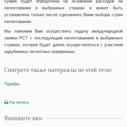
сумма будет определена на основании расходов на
патентование в выбранных странах и может быть
установлена только после сделанного Вами выбора стран
патентования.
Мы поможем Вам осуществить подачу международной
заявки РСТ с последующим патентованием в выбранных
странах, которое будет далее осуществляться с участием
зарубежных патентных поверенных.
Смотрите также материалы по этой теме:
Тарифы
На печать
Напишите нам