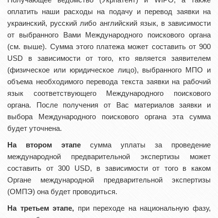
оплатить наши расходы на подачу и перевод заявки на
украинский, русский либо английский язык, в зависимости
от выбранного Вами Международного поискового органа
(см. выше). Сумма этого платежа может составить от 900
USD в зависимости от того, кто является заявителем
(физическое или юридическое лицо), выбранного МПО и
объема необходимого перевода текста заявки на рабочий
язык соответствующего Международного поискового
органа. После получения от Вас материалов заявки и
выбора Международного поискового органа эта сумма
будет уточнена.
На втором этапе
сумма уплаты за проведение
международной предварительной экспертизы может
составить от 300 USD, в зависимости от того в каком
Органе международной предварительной экспертизы
(ОМПЭ) она будет проводиться.
На третьем этапе,
при переходе на национальную фазу,