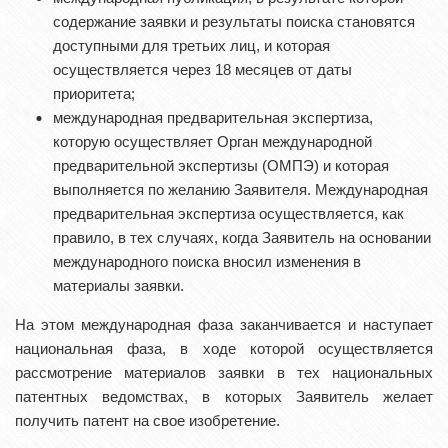
содержание заявки и результаты поиска становятся
доступными для третьих лиц, и которая
осуществляется через 18 месяцев от даты
приоритета;
международная предварительная экспертиза,
которую осуществляет Орган международной
предварительной экспертизы (ОМПЭ) и которая
выполняется по желанию Заявителя. Международная
предварительная экспертиза осуществляется, как
правило, в тех случаях, когда Заявитель на основании
международного поиска вносил изменения в
материалы заявки.
На этом международная фаза заканчивается и наступает
национальная фаза, в ходе которой осуществляется
рассмотрение материалов заявки в тех национальных
патентных ведомствах, в которых Заявитель желает
получить патент на свое изобретение.