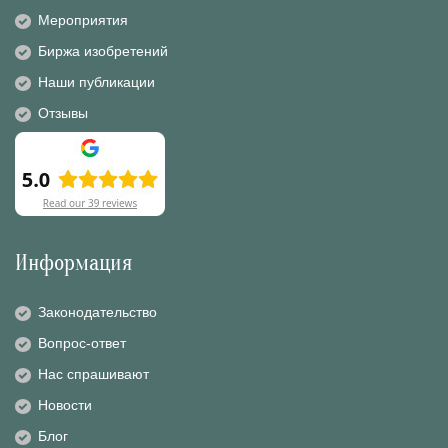
Мероприятия
Биржа изобретений
Наши публикации
Отзывы
Информация
Законодательство
Вопрос-ответ
Нас спрашивают
Новости
Блог