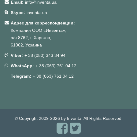
Email:
info@inventa.ua
Skype:
inventa-ua
Адрес для корреспонденции:
Компания ООО «Инвента»,
а/я 8762, г. Харьков,
61002, Украина
Viber:
+ 38 (050) 343 34 94
WhatsApp:
+ 38 (063) 761 04 12
Telegram:
+ 38 (063) 761 04 12
© Copyright 2009-2026 by
Inventa
. All Rights Reserved.