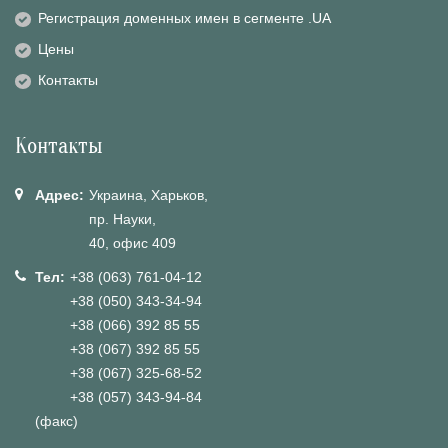
Регистрация доменных имен в сегменте .UA
Цены
Контакты
Контакты
Адрес:
Украина, Харьков,
пр. Науки,
40, офис 409
Тел:
+38 (063) 761-04-12
+38 (050) 343-34-94
+38 (066) 392 85 55
+38 (067) 392 85 55
+38 (067) 325-68-52
+38 (057) 343-94-84
(факс)