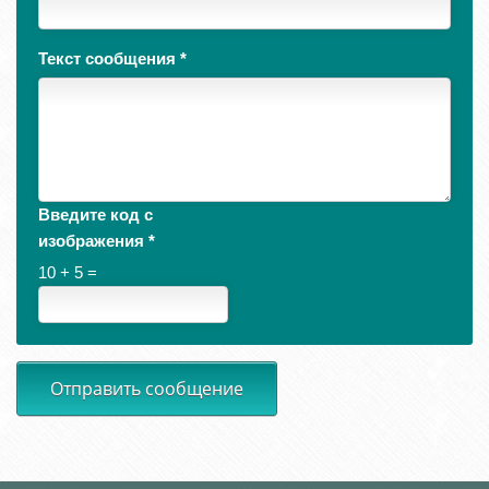
Текст сообщения
*
Введите код с
изображения
*
10 + 5 =
Отправить сообщение