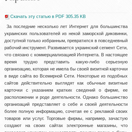
Скачать эту статью в PDF
305.35 KB
За последние несколько лет Интернет для большинства
украинских пользователей из некой заморской диковинки,
доступной только избранным, превратился в повседневный
рабочий инструмент. Развивается украинский сегмент Сети,
что связано с коммерциализацией Интернета. В настоящее
время трудно представить какую-либо серьезную
организацию, которая не имела бы своей визитной карточки
в виде сайта во Всемирной Сети. Некоторые из подобных
сайтов действительно выглядят как обычные визитные
карточки с указанием кратких сведений о фирме, ее
расположении и роде деятельности. Однако большинство
организаций представляет о себе и своей деятельности
более полную информацию, сочетая ее с рекламой своих
товаров или услуг. Торговые фирмы, например, зачастую
создают на своих сайтах электронные магазины, что