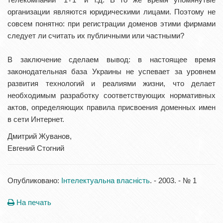
организации являются юридическими лицами. Поэтому не
совсем понятно: при регистрации доменов этими фирмами
следует ли считать их публичными или частными?
В заключение сделаем вывод: в настоящее время
законодательная база Украины не успевает за уровнем
развития технологий и реалиями жизни, что делает
необходимым разработку соответствующих нормативных
актов, определяющих правила присвоения доменных имен
в сети Интернет.
Дмитрий Жуванов,
Евгений Стогний
Опубликовано:
Інтелектуальна власність
. - 2003. - № 1
На печать