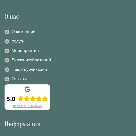
О нас
О компании
Услуги
Мероприятия
Биржа изобретений
Наши публикации
Отзывы
Информация