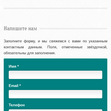
Напишите нам
Заполните форму, и мы свяжемся с вами по указанным
контактным данным. Поля, отмеченные звёздочкой,
обязательны для заполнения.
Имя
*
Email
*
Телефон