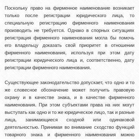
Поскольку право на фирменное наименование возникает
только после регистрации юридического лица, то
специальную регистрацию фирменного наименования
производить не требуется. Однако в спорных ситуациях
регистрация фирменного наименования могла бы помочь
его владельцу доказать свой приоритет в отношении
фирменного наименования, используя при этом дату
регистрации юридического лица и, соответственно, дату
регистрации фирменного наименования.
Существующее законодательство допускает, что одно и то
же словесное обозначение может получить правовую
охрану и в качестве знака, и в качестве фирменного
наименования. При этом субъектами права на них могут
выступать как одно и то же юридическое лицо, так и разные
лица, занимающиеся сходной или одинаковой
деятельностью. Принимая во внимание сходство функций
товарного знака и фирменного наименования можно