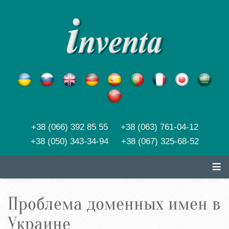
+38 (066) 392 85 55 +38 (063) 761-04-12
+38 (050) 343-34-94 +38 (067) 325-68-52
≡
Проблема доменных имен в
Украине