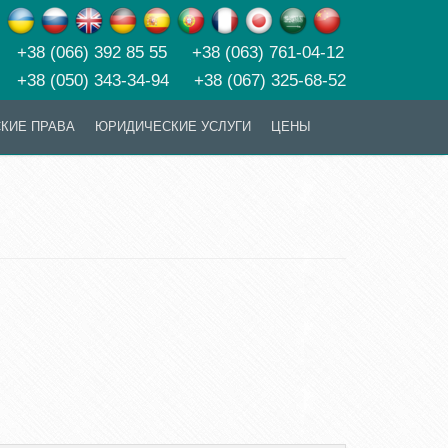
+38 (066) 392 85 55 +38 (063) 761-04-12
+38 (050) 343-34-94 +38 (067) 325-68-52
КИЕ ПРАВА
ЮРИДИЧЕСКИЕ УСЛУГИ
ЦЕНЫ