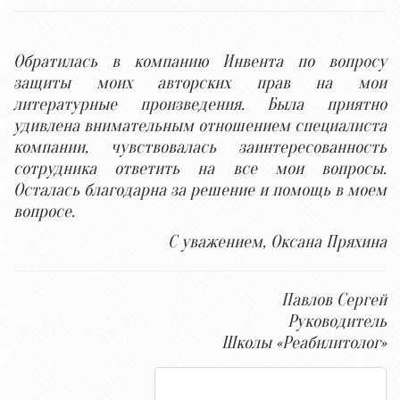
Обратилась в компанию Инвента по вопросу
защиты моих авторских прав на мои
литературные произведения. Была приятно
удивлена внимательным отношением специалиста
компании, чувствовалась заинтересованность
сотрудника ответить на все мои вопросы.
Осталась благодарна за решение и помощь в моем
вопросе.
С уважением, Оксана Пряхина
Павлов Сергей
Руководитель
Школы «Реабилитолог»