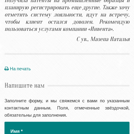
Получила патенты на промышленные образцы и
планирую регистрировать еще другие. Также хочу
отметить систему лояльности, идут на встречу,
чтобы клиент остался доволен. Рекомендую
пользоваться услугами компании «Инвента».
С ув., Мазепа Наталья
На печать
Напишите нам
Заполните форму, и мы свяжемся с вами по указанным
контактным данным. Поля, отмеченные звёздочкой,
обязательны для заполнения.
Имя
*