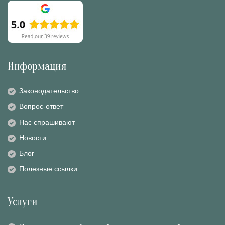
Информация
Законодательство
Вопрос-ответ
Нас спрашивают
Новости
Блог
Полезные ссылки
Услуги