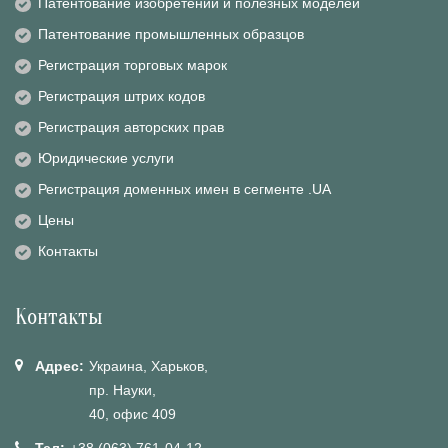
Патентование изобретений и полезных моделей
Патентование промышленных образцов
Регистрация торговых марок
Регистрация штрих кодов
Регистрация авторских прав
Юридические услуги
Регистрация доменных имен в сегменте .UA
Цены
Контакты
Контакты
Адрес:
Украина, Харьков,
пр. Науки,
40, офис 409
Тел:
+38 (063) 761-04-12