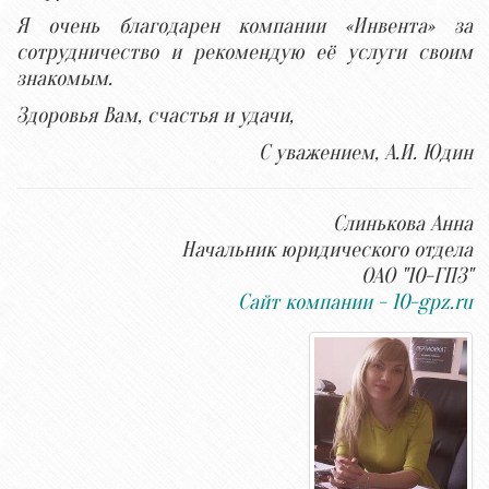
Я очень благодарен компании «Инвента» за
сотрудничество и рекомендую её услуги своим
знакомым.
Здоровья Вам, счастья и удачи,
C уважением, А.И. Юдин
Слинькова Анна
Начальник юридического отдела
ОАО "10-ГПЗ"
Сайт компании - 10-gpz.ru