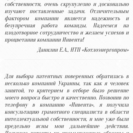
собственности, очень скрупулезно и досконально
изучают поставленные задачи. Отличительным
фактором компании является надежность и
безупречная работа команды. Надеемся на
плодотворное сотрудничество и желаем успехов и
процветания компании Инвента!
Данилин Е.А., НТП «Котлоэнергопром»
Для выбора патентных поверенных обратилась в
несколько компаний Украины, так как я человек
занятой, то критерием в отборе было решение
моего вопроса быстро и качественно. Позвонив по
телефону в компанию «Инвента», я получила
консультацию грамотного специалиста в области
интеллектуальной собственности, и мне уже были
предельно ясны мои дальнейшие действия.