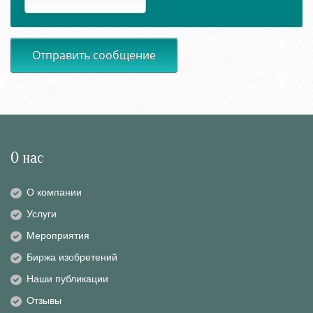
Отправить сообщение
О нас
О компании
Услуги
Мероприятия
Биржа изобретений
Наши публикации
Отзывы