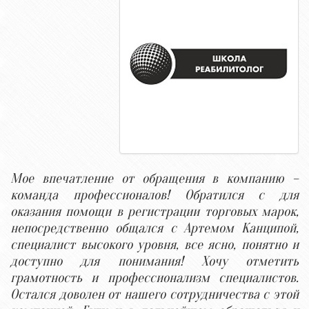
Мое впечатление от обращения в компанию –
команда профессионалов! Обратился с для
оказания помощи в регистрации торговых марок,
непосредственно общался с Артемом Канципой,
специалист высокого уровня, все ясно, понятно и
доступно для понимания! Хочу отметить
грамотность и профессионализм специалистов.
Остался доволен от нашего сотрудничества с этой