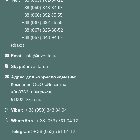
+38 (050) 343-34-94
+38 (066) 392 85 55
+38 (067) 392 85 55
+38 (067) 325-68-52
+38 (057) 343-94-84
(факс)
Email:
info@inventa.ua
Skype:
inventa-ua
Адрес для корреспонденции:
Компания ООО «Инвента»,
а/я 8762, г. Харьков,
61002, Украина
Viber:
+ 38 (050) 343 34 94
WhatsApp:
+ 38 (063) 761 04 12
Telegram:
+ 38 (063) 761 04 12