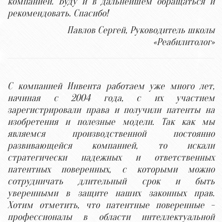
компанией. Буду и в дальнейшем обращаться и
рекомендовать. Спасибо!
Павлов Сергей, Руководитель школы
«Реабилитолог»
С компанией Инвента работаем уже много лет,
начиная с 2004 года, с их участием
зарегистрировали права и получили патенты на
изобретения и полезные модели. Так как мы
являемся производственной постоянно
развивающейся компанией, то искали
стратегически надежных и ответственных
патентных поверенных, с которыми можно
сотрудничать длительный срок и быть
уверенными в защите наших законных прав.
Хотим отметить, что патентные поверенные -
профессионалы в области интеллектуальной