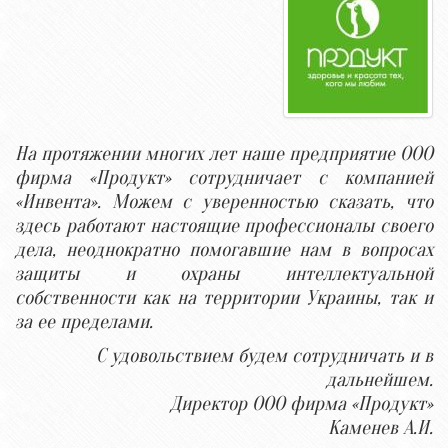
На протяжении многих лет наше предприятие ООО
фирма «Продукт» сотрудничает с компанией
«Инвента». Можем с уверенностью сказать, что
здесь работают настоящие профессионалы своего
дела, неоднократно помогавшие нам в вопросах
защиты и охраны интеллектуальной
собственности как на территории Украины, так и
за ее пределами.
С удовольствием будем сотрудничать и в
дальнейшем.
Директор ООО фирма «Продукт»
Каменев А.И.