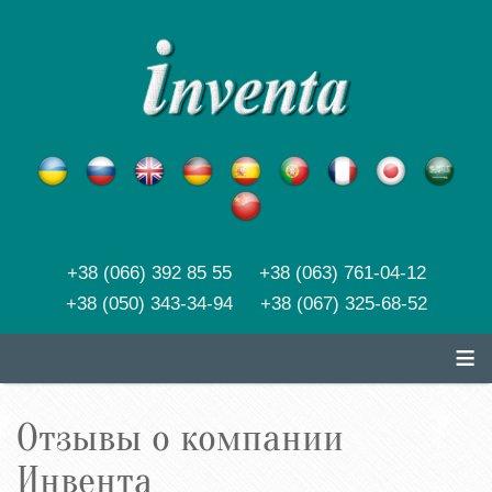
+38 (066) 392 85 55 +38 (063) 761-04-12
+38 (050) 343-34-94 +38 (067) 325-68-52
≡
Отзывы о компании
Инвента