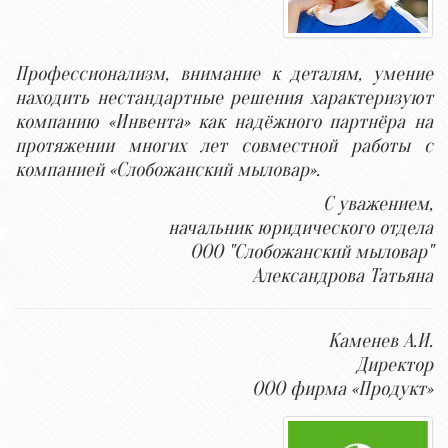
Профессионализм, внимание к деталям, умение
находить нестандартные решения характеризуют
компанию «Инвента» как надёжного партнёра на
протяжении многих лет совместной работы с
компанией «Слобожанский мыловар».
С уважением,
начальник юридического отдела
ООО "Слобожанский мыловар"
Александрова Татьяна
Каменев А.И.
Директор
ООО фирма «Продукт»