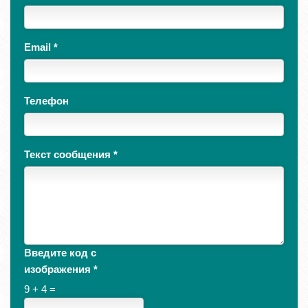
Email
*
Телефон
Текст сообщения
*
Введите код с
изображения
*
9 + 4 =