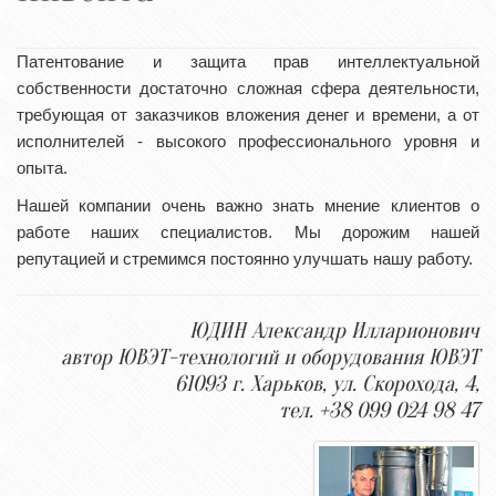
Патентование и защита прав интеллектуальной
собственности достаточно сложная сфера деятельности,
требующая от заказчиков вложения денег и времени, а от
исполнителей - высокого профессионального уровня и
опыта.
Нашей компании очень важно знать мнение клиентов о
работе наших специалистов. Мы дорожим нашей
репутацией и стремимся постоянно улучшать нашу работу.
ЮДИН Александр Илларионович
автор ЮВЭТ-технологий и оборудования ЮВЭТ
61093 г. Харьков, ул. Скорохода, 4,
тел. +38 099 024 98 47