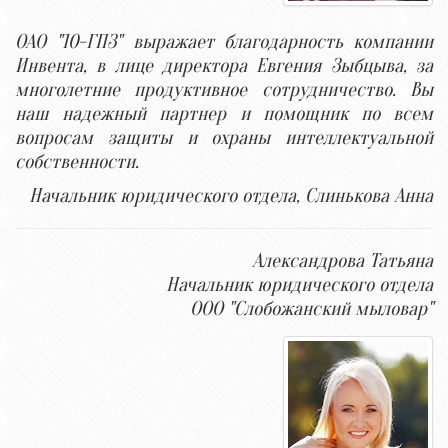
ОАО "10-ГПЗ" выражает благодарность компании
Инвента, в лице директора Евгения Зыбцыва, за
многолетние продуктивное сотрудничество. Вы
наш надежный партнер и помощник по всем
вопросам защиты и охраны интеллектуальной
собственности.
Начальник юридического отдела, Слинькова Анна
Александрова Татьяна
Начальник юридического отдела
ООО "Слобожанский мыловар"