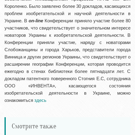
Короленко. Было заявлено более 30 докладов, касающихся
проблем изобретательской и научной деятельности в
Украине. В
on-line
Конференции приняло участие более 80
участников, что свидетельствует о значительном интересе
новаторов Украины к изобретательской деятельности. В
Конференции приняли участие, наряду с новаторами
Слобожанщины и города Харьков, представители города
Винница и других регионов Украины, что свидетельствует о
расширении географии Конференции, которая проводится
ежегодно в стенах библиотеки более пятнадцати лет. С
докладом патентного поверенного Стогния Е.С, сотрудника
ООО «ИНВЕНТА», касающегося состояния
изобретательской деятельности в Украине, можно
ознакомиться
здесь
Смотрите также