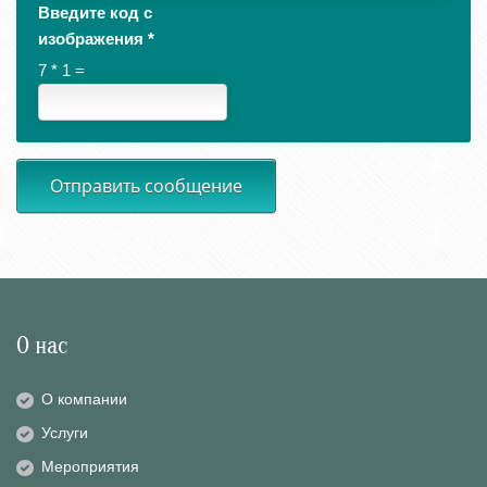
Введите код с
изображения
*
7 * 1 =
Отправить сообщение
О нас
О компании
Услуги
Мероприятия