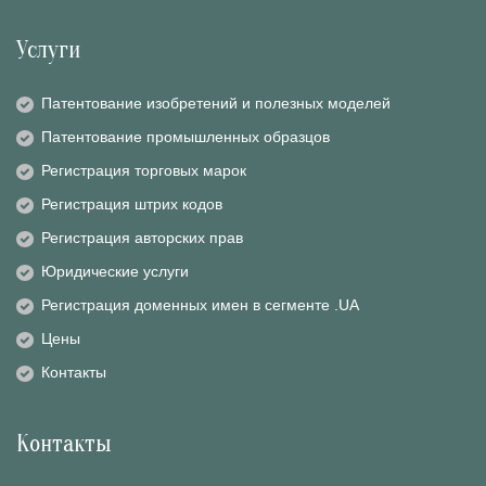
Услуги
Патентование изобретений и полезных моделей
Патентование промышленных образцов
Регистрация торговых марок
Регистрация штрих кодов
Регистрация авторских прав
Юридические услуги
Регистрация доменных имен в сегменте .UA
Цены
Контакты
Контакты