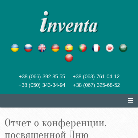
+38 (066) 392 85 55 +38 (063) 761-04-12
+38 (050) 343-34-94 +38 (067) 325-68-52
≡
Отчет о конференции,
посвященной Дню