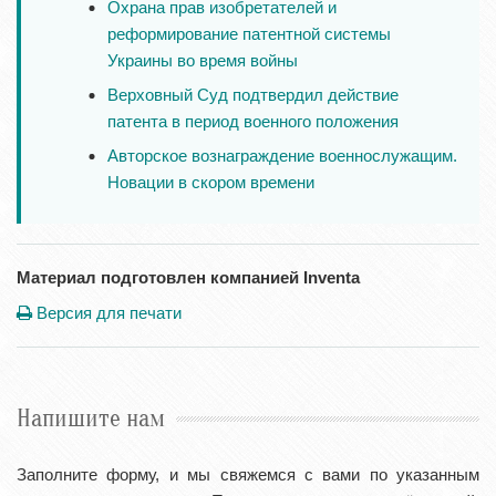
Охрана прав изобретателей и
реформирование патентной системы
Украины во время войны
Верховный Суд подтвердил действие
патента в период военного положения
Авторское вознаграждение военнослужащим.
Новации в скором времени
Материал подготовлен компанией Inventa
Версия для печати
Напишите нам
Заполните форму, и мы свяжемся с вами по указанным