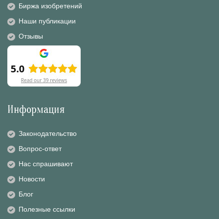
Биржа изобретений
Наши публикации
Отзывы
Информация
Законодательство
Вопрос-ответ
Нас спрашивают
Новости
Блог
Полезные ссылки