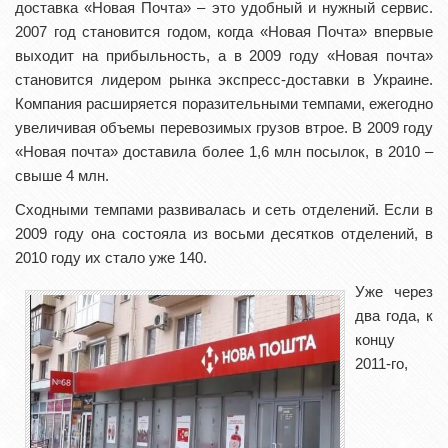
доставка «Новая Почта» – это удобный и нужный сервис.
2007 год становится годом, когда «Новая Почта» впервые
выходит на прибыльность, а в 2009 году «Новая почта»
становится лидером рынка экспресс-доставки в Украине.
Компания расширяется поразительными темпами, ежегодно
увеличивая объемы перевозимых грузов втрое. В 2009 году
«Новая почта» доставила более 1,6 млн посылок, в 2010 –
свыше 4 млн.
Сходными темпами развивалась и сеть отделений. Если в
2009 году она состояла из восьми десятков отделений, в
2010 году их стало уже 140.
Уже через
два года, к
концу
2011-го,