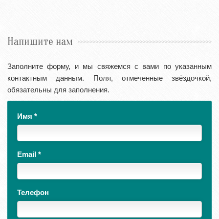
Напишите нам
Заполните форму, и мы свяжемся с вами по указанным
контактным данным. Поля, отмеченные звёздочкой,
обязательны для заполнения.
Имя
*
Email
*
Телефон