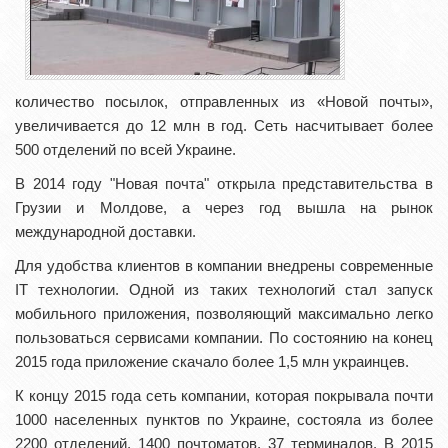
количество посылок, отправленных из «Новой почты»,
увеличивается до 12 млн в год. Сеть насчитывает более
500 отделений по всей Украине.
В 2014 году "Новая почта" открыла представительства в
Грузии и Молдове, а через год вышла на рынок
международной доставки.
Для удобства клиентов в компании внедрены современные
IT технологии. Одной из таких технологий стал запуск
мобильного приложения, позволяющий максимально легко
пользоваться сервисами компании. По состоянию на конец
2015 года приложение скачало более 1,5 млн украинцев.
К концу 2015 года сеть компании, которая покрывала почти
1000 населенных пунктов по Украине, состояла из более
2200 отделений, 1400 почтоматов, 37 терминалов. В 2015