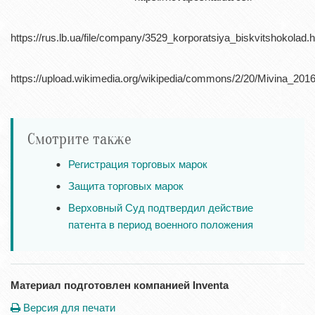
https://rus.lb.ua/file/company/3529_korporatsiya_biskvitshokolad.
https://upload.wikimedia.org/wikipedia/commons/2/20/Mivina_201
Смотрите также
Регистрация торговых марок
Защита торговых марок
Верховный Суд подтвердил действие
патента в период военного положения
Материал подготовлен компанией Inventa
Версия для печати