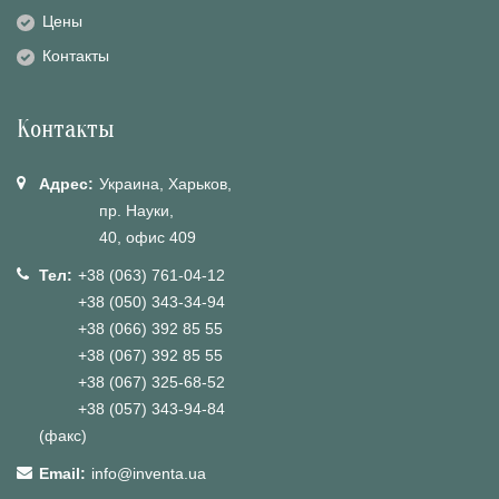
Цены
Контакты
Контакты
Адрес:
Украина, Харьков,
пр. Науки,
40, офис 409
Тел:
+38 (063) 761-04-12
+38 (050) 343-34-94
+38 (066) 392 85 55
+38 (067) 392 85 55
+38 (067) 325-68-52
+38 (057) 343-94-84
(факс)
Email:
info@inventa.ua