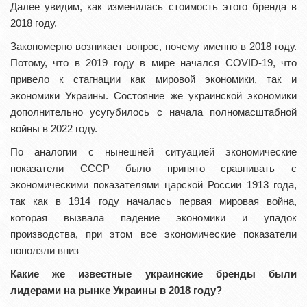
Далее увидим, как изменилась стоимость этого бренда в
2018 году.
Закономерно возникает вопрос, почему именно в 2018 году.
Потому, что в 2019 году в мире начался COVID-19, что
привело к стагнации как мировой экономики, так и
экономики Украины. Состояние же украинской экономики
дополнительно усугубилось с начала полномасштабной
войны в 2022 году.
По аналогии с нынешней ситуацией экономические
показатели СССР было принято сравнивать с
экономическими показателями царской России 1913 года,
так как в 1914 году началась первая мировая война,
которая вызвала падение экономики и упадок
производства, при этом все экономические показатели
поползли вниз
Какие же известные украинские бренды были
лидерами на рынке Украины в 2018 году?