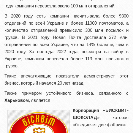
году компания перевезла около 100 млн отправлений.
В 2020 году сеть компании насчитывала более 9300
отделений по всей Украине и более 11000 почтоматов, а
количество отправлений превысило 300 млн посылок и
грузов. В 2021 году Новая Почта доставила 372 млн.
отправлений по всей Украине, что на 14% больше, чем в
2020 году. За полгода 2022 года, несмотря на войну в
Украине, компания перевезла более 113 млн. посылок и
грузов.
Такие впечатляющие показатели демонстрирует этот
бизнес, который начался 20 лет назад.
Также примером устойчивого бизнеса, связанного с
Харьковом
, является
Корпорация «БИСКВИТ-
ШОКОЛАД»
, которая
объединяет две фабрики: