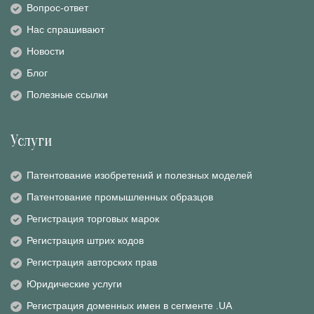
Вопрос-ответ
Нас спрашивают
Новости
Блог
Полезные ссылки
Услуги
Патентование изобретений и полезных моделей
Патентование промышленных образцов
Регистрация торговых марок
Регистрация штрих кодов
Регистрация авторских прав
Юридические услуги
Регистрация доменных имен в сегменте .UA