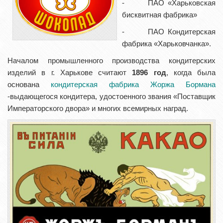
- ПАО «Харьковская
бисквитная фабрика»
- ПАО Кондитерская
фабрика «Харьковчанка».
Началом промышленного производства кондитерских
изделий в г. Харькове считают
1896 год
, когда была
основана
кондитерская фабрика
Жоржа Бормана
-выдающегося кондитера, удостоенного звания «Поставщик
Императорского двора» и многих всемирных наград.