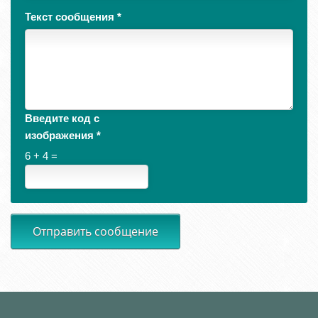
Текст сообщения
*
Введите код с
изображения
*
6 + 4 =
Отправить сообщение