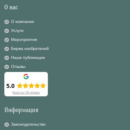
О нас
О компании
Услуги
Мероприятия
Биржа изобретений
Наши публикации
Отзывы
Информация
Законодательство