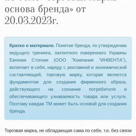
основа бренда» от
20.03.2023г.
Кратко о материале.
Понятие бренда, по утверждению
ведущего тренинга, патентного поверенного Украины
Евгения Стогния (ООО "Компания "ИНВЕНТА"),
включает в себя, наряду с рекламной и экономической
составляющей, торговую марку, которая является
фундаментом для создания фирменного образа,
действующего на сознание потребителя и
обеспечивающего узнаваемость товара или услуги.
Поэтому каждая ТМ может быть основой для создания
бренда.
Торговая марка, не обладающая сама по себе, т.е. без связи