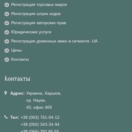
Регистрация торговых марок
Регистрация штрих кодов
Регистрация авторских прав
Юридические услуги
Регистрация доменных имен в сегменте .UA
Цены
Контакты
Контакты
Адрес:
Украина, Харьков,
пр. Науки,
40, офис 409
Тел:
+38 (063) 761-04-12
+38 (050) 343-34-94
+38 (066) 392 85 55