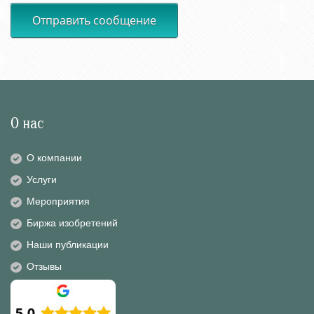
Отправить сообщение
О нас
О компании
Услуги
Мероприятия
Биржа изобретений
Наши публикации
Отзывы