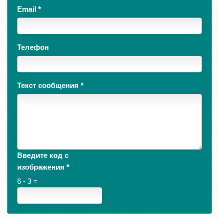
Email
*
Телефон
Текст сообщения
*
Введите код с
изображения
*
6 - 3 =