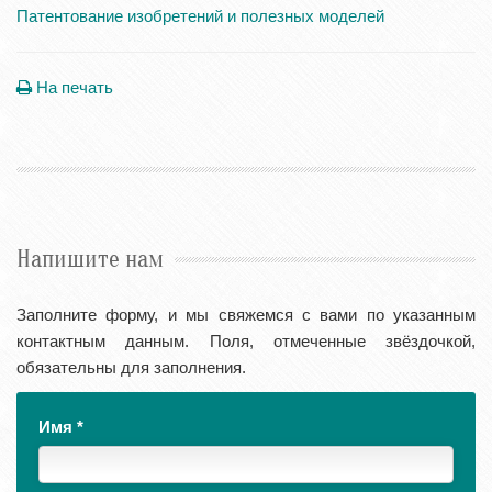
Патентование изобретений и полезных моделей
На печать
Напишите нам
Заполните форму, и мы свяжемся с вами по указанным
контактным данным. Поля, отмеченные звёздочкой,
обязательны для заполнения.
Имя
*