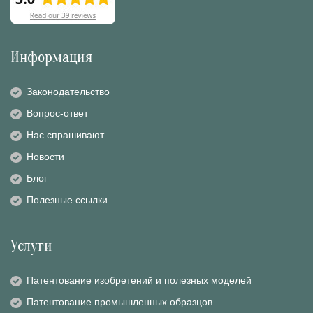
Информация
Законодательство
Вопрос-ответ
Нас спрашивают
Новости
Блог
Полезные ссылки
Услуги
Патентование изобретений и полезных моделей
Патентование промышленных образцов