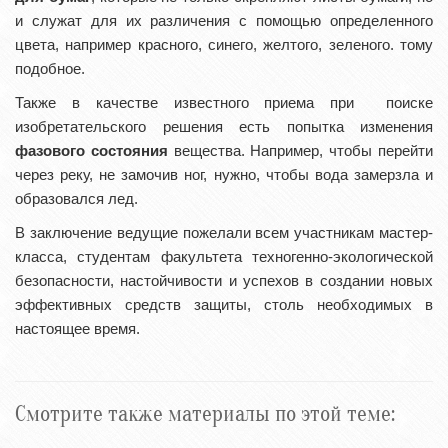
и служат для их различения с помощью определенного
цвета, например красного, синего, желтого, зеленого. тому
подобное.
Также в качестве известного приема при поиске
изобретательского решения есть попытка изменения
фазового состояния
вещества. Например, чтобы перейти
через реку, не замочив ног, нужно, чтобы вода замерзла и
образовался лед.
В заключение ведущие пожелали всем участникам мастер-
класса, студентам факультета техногенно-экологической
безопасности, настойчивости и успехов в создании новых
эффективных средств защиты, столь необходимых в
настоящее время.
Смотрите также материалы по этой теме: