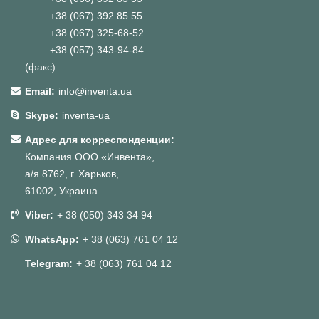
+38 (067) 392 85 55
+38 (067) 325-68-52
+38 (057) 343-94-84
(факс)
Email:
info@inventa.ua
Skype:
inventa-ua
Адрес для корреспонденции:
Компания ООО «Инвента»,
а/я 8762, г. Харьков,
61002, Украина
Viber:
+ 38 (050) 343 34 94
WhatsApp:
+ 38 (063) 761 04 12
Telegram:
+ 38 (063) 761 04 12