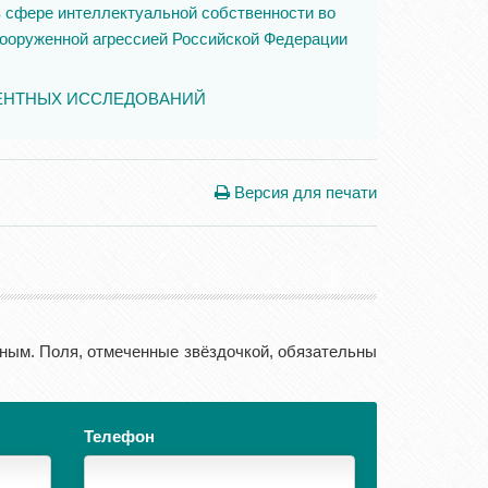
в сфере интеллектуальной собственности во
 вооруженной агрессией Российской Федерации
ТЕНТНЫХ ИССЛЕДОВАНИЙ
Версия для печати
ным. Поля, отмеченные звёздочкой, обязательны
Телефон