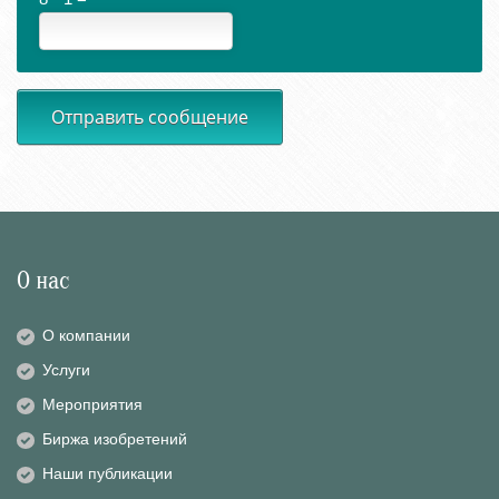
Отправить сообщение
О нас
О компании
Услуги
Мероприятия
Биржа изобретений
Наши публикации