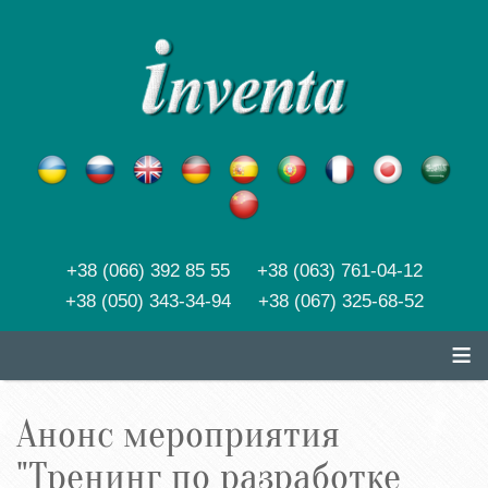
+38 (066) 392 85 55 +38 (063) 761-04-12
+38 (050) 343-34-94 +38 (067) 325-68-52
≡
Анонс мероприятия
"Тренинг по разработке