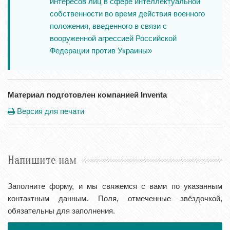
интересов лиц в сфере интеллектуальной
собственности во время действия военного
положения, введенного в связи с
вооруженной агрессией Российской
Федерации против Украины»
Материал подготовлен компанией Inventa
Версия для печати
Напишите нам
Заполните форму, и мы свяжемся с вами по указанным
контактным данным. Поля, отмеченные звёздочкой,
обязательны для заполнения.