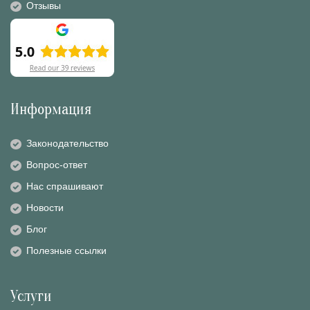
Отзывы
Информация
Законодательство
Вопрос-ответ
Нас спрашивают
Новости
Блог
Полезные ссылки
Услуги