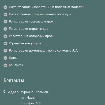
Патентование изобретений и полезных моделей
Патентование промышленных образцов
Регистрация торговых марок
Регистрация штрих кодов
Регистрация авторских прав
Юридические услуги
Регистрация доменных имен в сегменте .UA
Цены
Контакты
Контакты
Адрес:
Украина, Харьков,
пр. Науки,
40, офис 409