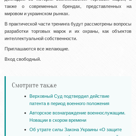
также о современных брендах, представленных на
мировом и украинском рынках.
В практической части тренинга будут рассмотрены вопросы
разработки торговых марок и их охраны, как объектов
интеллектуальной собственности.
Приглашаются все желающие.
Вход свободный.
Смотрите также
Верховный Суд подтвердил действие
патента в период военного положения
Авторское вознаграждение военнослужащим.
Новации в скором времени
Об утрате силы Закона Украины «О защите