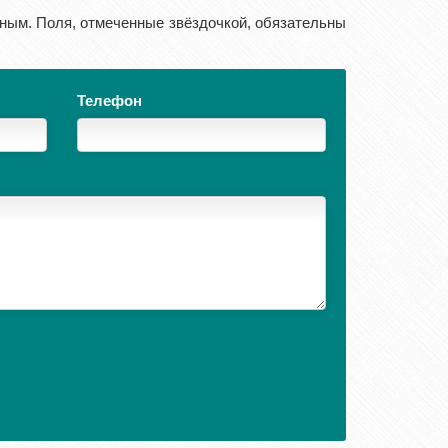
ным. Поля, отмеченные звёздочкой, обязательны
Телефон