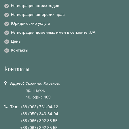
Регистрация штрих кодов
Регистрация авторских прав
Юридические услуги
Регистрация доменных имен в сегменте .UA
Цены
Контакты
Контакты
Адрес:
Украина, Харьков,
пр. Науки,
40, офис 409
Тел:
+38 (063) 761-04-12
+38 (050) 343-34-94
+38 (066) 392 85 55
+38 (067) 392 85 55