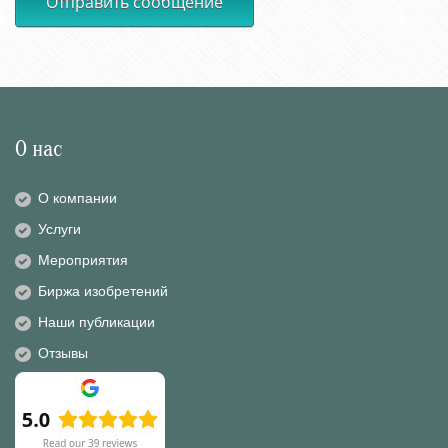
Отправить сообщение
О нас
О компании
Услуги
Мероприятия
Биржа изобретений
Наши публикации
Отзывы