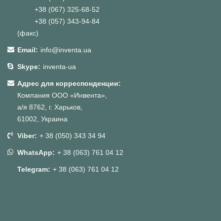
+38 (067) 325-68-52
+38 (057) 343-94-84
(факс)
Email:
info@inventa.ua
Skype:
inventa-ua
Адрес для корреспонденции:
Компания ООО «Инвента»,
а/я 8762, г. Харьков,
61002, Украина
Viber:
+ 38 (050) 343 34 94
WhatsApp:
+ 38 (063) 761 04 12
Telegram:
+ 38 (063) 761 04 12