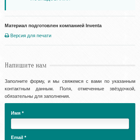
Материал подготовлен компанией Inventa
Версия для печати
Напишите нам
Заполните форму, и мы свяжемся с вами по указанным
контактным данным. Поля, отмеченные звёздочкой,
обязательны для заполнения.
Имя
*
Email
*