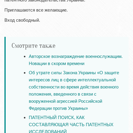
Приглашаются все желающие.
Вход свободный.
Смотрите также
Авторское вознаграждение военнослужащим.
Новации в скором времени
Об утрате силы Закона Украины «О защите
интересов лиц в сфере интеллектуальной
собственности во время действия военного
положения, введенного в связи с
вооруженной агрессией Российской
Федерации против Украины»
ПАТЕНТНЫЙ ПОИСК, КАК
СОСТАВЛЯЮЩАЯ ЧАСТЬ ПАТЕНТНЫХ
ИССЛЕДОВАНИЙ