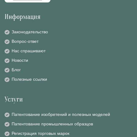
Информация
Законодательство
Вопрос-ответ
Нас спрашивают
Новости
Блог
Полезные ссылки
Услуги
Патентование изобретений и полезных моделей
Патентование промышленных образцов
Регистрация торговых марок