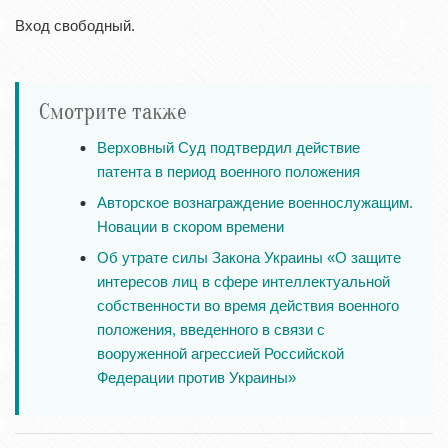
Вход свободный.
Смотрите также
Верховный Суд подтвердил действие
патента в период военного положения
Авторское вознаграждение военнослужащим.
Новации в скором времени
Об утрате силы Закона Украины «О защите
интересов лиц в сфере интеллектуальной
собственности во время действия военного
положения, введенного в связи с
вооруженной агрессией Российской
Федерации против Украины»