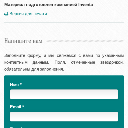
Материал подготовлен компанией Inventa
Версия для печати
Напишите нам
Заполните форму, и мы свяжемся с вами по указанным
контактным данным. Поля, отмеченные звёздочкой,
обязательны для заполнения.
Имя
*
Email
*