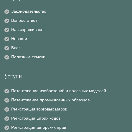
Законодательство
Вопрос-ответ
Нас спрашивают
Новости
Блог
Полезные ссылки
Услуги
Патентование изобретений и полезных моделей
Патентование промышленных образцов
Регистрация торговых марок
Регистрация штрих кодов
Регистрация авторских прав