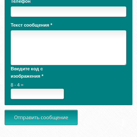
Телефон
Текст сообщения
*
Введите код с
изображения
*
8 - 4 =
Отправить сообщение