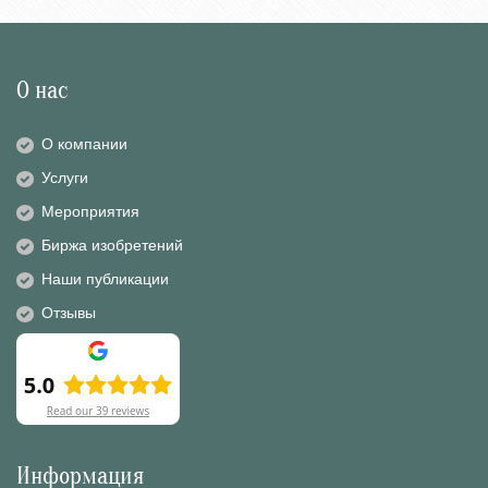
О нас
О компании
Услуги
Мероприятия
Биржа изобретений
Наши публикации
Отзывы
Информация