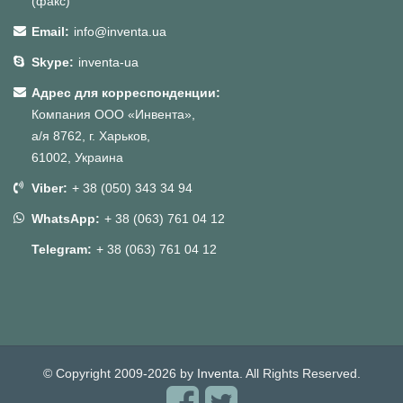
(факс)
Email:
info@inventa.ua
Skype:
inventa-ua
Адрес для корреспонденции:
Компания ООО «Инвента»,
а/я 8762, г. Харьков,
61002, Украина
Viber:
+ 38 (050) 343 34 94
WhatsApp:
+ 38 (063) 761 04 12
Telegram:
+ 38 (063) 761 04 12
© Copyright 2009-2026 by
Inventa
. All Rights Reserved.