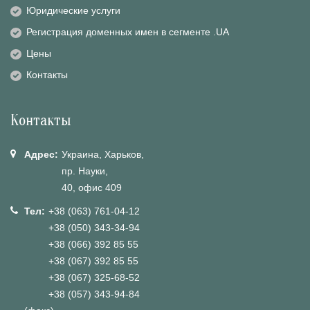
Юридические услуги
Регистрация доменных имен в сегменте .UA
Цены
Контакты
Контакты
Адрес:
Украина, Харьков,
пр. Науки,
40, офис 409
Тел:
+38 (063) 761-04-12
+38 (050) 343-34-94
+38 (066) 392 85 55
+38 (067) 392 85 55
+38 (067) 325-68-52
+38 (057) 343-94-84