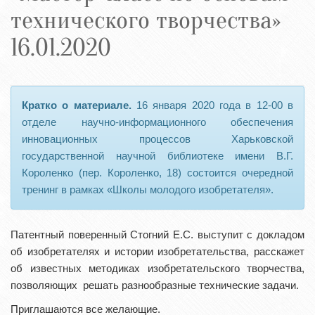
технического творчества»
16.01.2020
Кратко о материале.
16 января 2020 года в 12-00 в
отделе научно-информационного обеспечения
инновационных процессов Харьковской
государственной научной библиотеке имени В.Г.
Короленко (пер. Короленко, 18) состоится очередной
тренинг в рамках «Школы молодого изобретателя».
Патентный поверенный Стогний Е.С. выступит с докладом
об изобретателях и истории изобретательства, расскажет
об известных методиках изобретательского творчества,
позволяющих решать разнообразные технические задачи.
Приглашаются все желающие.