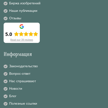
Биржа изобретений
Наши публикации
Отзывы
Информация
Законодательство
Вопрос-ответ
Нас спрашивают
Новости
Блог
Полезные ссылки