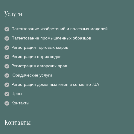
Услуги
Патентование изобретений и полезных моделей
Патентование промышленных образцов
Регистрация торговых марок
Регистрация штрих кодов
Регистрация авторских прав
Юридические услуги
Регистрация доменных имен в сегменте .UA
Цены
Контакты
Контакты