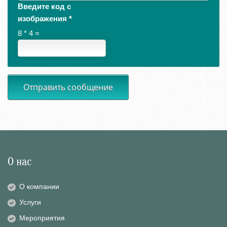
Введите код с
изображения
*
8 * 4 =
Отправить сообщение
О нас
О компании
Услуги
Мероприятия