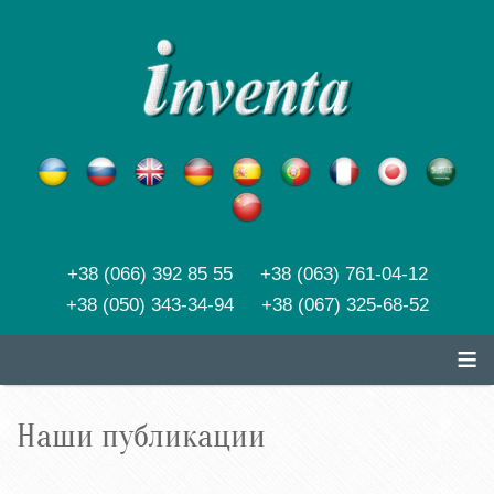
+38 (066) 392 85 55 +38 (063) 761-04-12
+38 (050) 343-34-94 +38 (067) 325-68-52
≡
Наши публикации