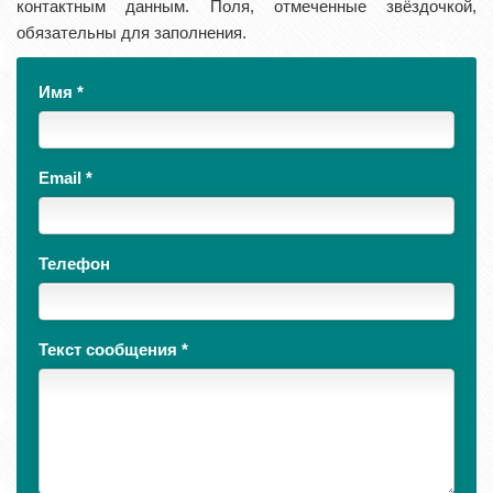
контактным данным. Поля, отмеченные звёздочкой,
обязательны для заполнения.
Имя
*
Email
*
Телефон
Текст сообщения
*