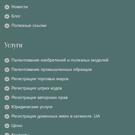
Новости
Блог
Полезные ссылки
Услуги
Патентование изобретений и полезных моделей
Патентование промышленных образцов
Регистрация торговых марок
Регистрация штрих кодов
Регистрация авторских прав
Юридические услуги
Регистрация доменных имен в сегменте .UA
Цены
Контакты