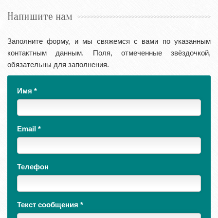
Напишите нам
Заполните форму, и мы свяжемся с вами по указанным
контактным данным. Поля, отмеченные звёздочкой,
обязательны для заполнения.
Имя
*
Email
*
Телефон
Текст сообщения
*