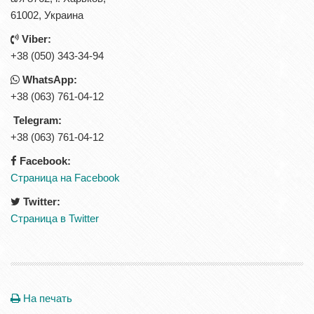
61002, Украина
Viber:
+38 (050) 343-34-94
WhatsApp:
+38 (063) 761-04-12
Telegram:
+38 (063) 761-04-12
Facebook:
Страница на Facebook
Twitter:
Страница в Twitter
На печать