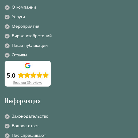
О компании
Услуги
Мероприятия
Биржа изобретений
Наши публикации
Отзывы
Информация
Законодательство
Вопрос-ответ
Нас спрашивают