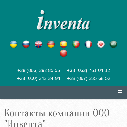
+38 (066) 392 85 55 +38 (063) 761-04-12
+38 (050) 343-34-94 +38 (067) 325-68-52
≡
Контакты компании ООО
"Инвента"