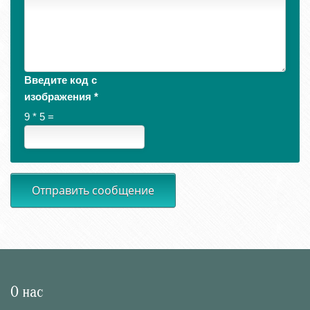
Введите код с
изображения
*
9 * 5 =
Отправить сообщение
О нас