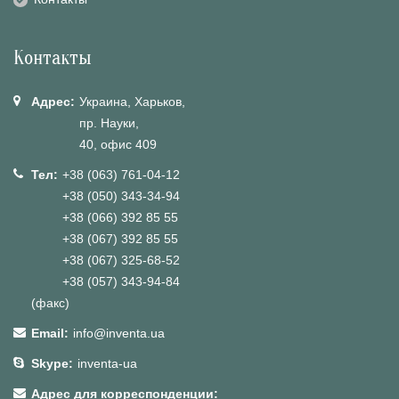
Контакты
Адрес:
Украина, Харьков,
пр. Науки,
40, офис 409
Тел:
+38 (063) 761-04-12
+38 (050) 343-34-94
+38 (066) 392 85 55
+38 (067) 392 85 55
+38 (067) 325-68-52
+38 (057) 343-94-84
(факс)
Email:
info@inventa.ua
Skype:
inventa-ua
Адрес для корреспонденции: