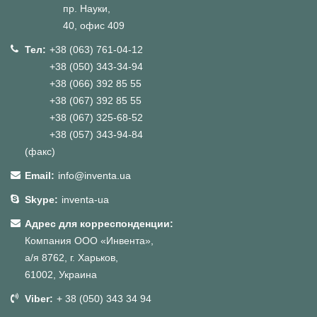
пр. Науки,
40, офис 409
Тел:
+38 (063) 761-04-12
+38 (050) 343-34-94
+38 (066) 392 85 55
+38 (067) 392 85 55
+38 (067) 325-68-52
+38 (057) 343-94-84
(факс)
Email:
info@inventa.ua
Skype:
inventa-ua
Адрес для корреспонденции:
Компания ООО «Инвента»,
а/я 8762, г. Харьков,
61002, Украина
Viber:
+ 38 (050) 343 34 94