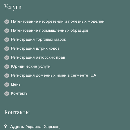
Услуги
Патентование изобретений и полезных моделей
Патентование промышленных образцов
Регистрация торговых марок
Регистрация штрих кодов
Регистрация авторских прав
Юридические услуги
Регистрация доменных имен в сегменте .UA
Цены
Контакты
Контакты
Адрес:
Украина, Харьков,