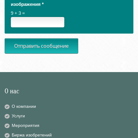
изображения
*
9 + 3 =
Отправить сообщение
О нас
О компании
Услуги
Мероприятия
Биржа изобретений