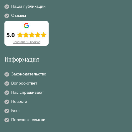
Наши публикации
Отзывы
Информация
Законодательство
Вопрос-ответ
Нас спрашивают
Новости
Блог
Полезные ссылки