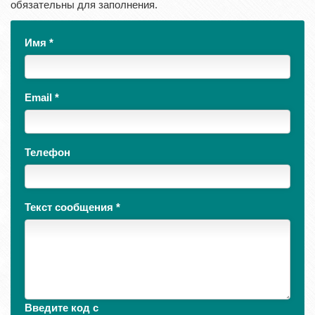
обязательны для заполнения.
Имя
*
Email
*
Телефон
Текст сообщения
*
Введите код с