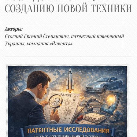
СОЗДАНИЮ НОВОЙ ТЕХНИКИ
Авторы:
Стогний Евгений Степанович, патентный поверенный
Украины, компания «Инвента»