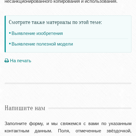
несанкционированного копирования и использования.
Смотрите также материалы по этой теме:
Выявление изобретения
Выявление полезной модели
На печать
Напишите нам
Заполните форму, и мы свяжемся с вами по указанным
контактным данным. Поля, отмеченные звёздочкой,