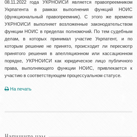
08.11.2022 года УКРНОИСИ является правопреемником
Укрпатента в рамках выполнения функций НОИС
(функциональный правопреемник). С этого же времени
УКРНОИСИ выполняет возложенные законодательством
функции НОИС в пределах полномочий. По тем судебным
делам, в которых принимал участие Укрпатент, и по
которым решение не принято, происходит ли пересмотр
принятого решения в апелляционном или кассационном
порядке, УКРНОИСИ как юридическое лицо публичного
права, выполняющего функции НОИС, привлекается к
участию в соответствующем процессуальном статусе.
На печать
Напишите нам