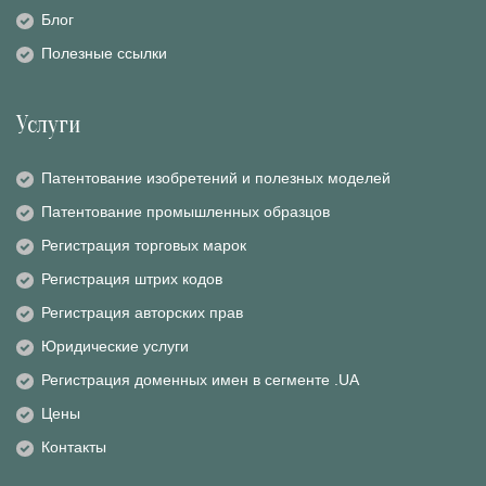
Блог
Полезные ссылки
Услуги
Патентование изобретений и полезных моделей
Патентование промышленных образцов
Регистрация торговых марок
Регистрация штрих кодов
Регистрация авторских прав
Юридические услуги
Регистрация доменных имен в сегменте .UA
Цены
Контакты