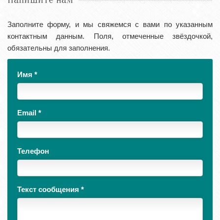
Заполните форму, и мы свяжемся с вами по указанным
контактным данным. Поля, отмеченные звёздочкой,
обязательны для заполнения.
Имя
*
Email
*
Телефон
Текст сообщения
*