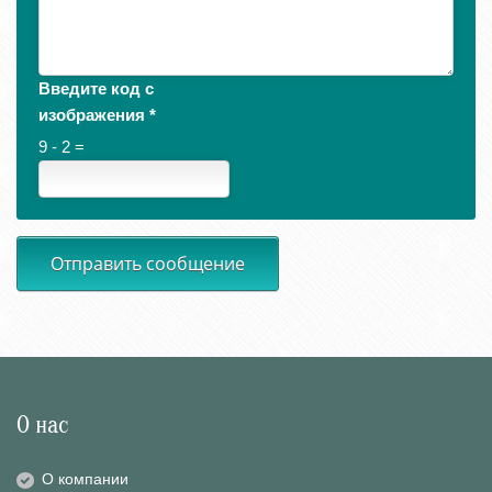
Введите код с
изображения
*
9 - 2 =
Отправить сообщение
О нас
О компании