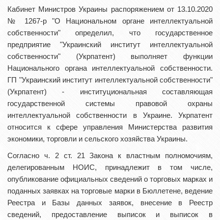
Кабинет Министров Украины распоряжением от 13.10.2020
№ 1267-р "О Национальном органе интеллектуальной
собственности" определил, что государственное
предприятие "Украинский институт интеллектуальной
собственности" (Укрпатент) выполняет функции
Национального органа интеллектуальной собственности.
ГП "Украинский институт интеллектуальной собственности"
(Укрпатент) - институциональная составляющая
государственной системы правовой охраны
интеллектуальной собственности в Украине. Укрпатент
относится к сфере управления Министерства развития
экономики, торговли и сельского хозяйства Украины.
Согласно ч. 2 ст. 21 Закона к властным полномочиям,
делегированным НОИС, принадлежит в том числе,
опубликование официальных сведений о торговых марках и
поданных заявках на торговые марки в Бюллетене, ведение
Реестра и Базы данных заявок, внесение в Реестр
сведений, предоставление выписок и выписок в