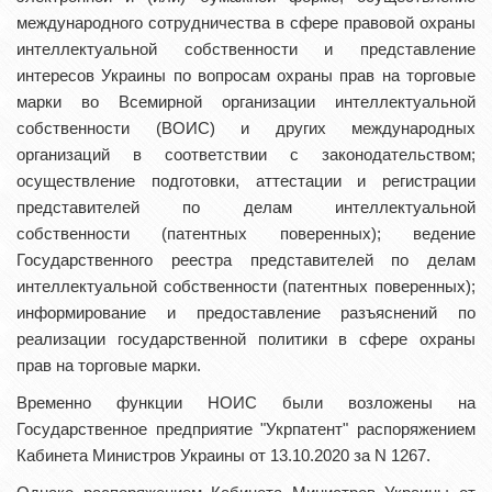
международного сотрудничества в сфере правовой охраны
интеллектуальной собственности и представление
интересов Украины по вопросам охраны прав на торговые
марки во Всемирной организации интеллектуальной
собственности (ВОИС) и других международных
организаций в соответствии с законодательством;
осуществление подготовки, аттестации и регистрации
представителей по делам интеллектуальной
собственности (патентных поверенных); ведение
Государственного реестра представителей по делам
интеллектуальной собственности (патентных поверенных);
информирование и предоставление разъяснений по
реализации государственной политики в сфере охраны
прав на торговые марки.
Временно функции НОИС были возложены на
Государственное предприятие "Укрпатент" распоряжением
Кабинета Министров Украины от 13.10.2020 за N 1267.