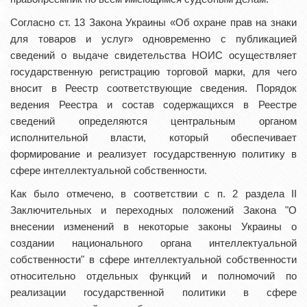
Согласно ст. 13 Закона Украины «Об охране прав на знаки
для товаров и услуг» одновременно с публикацией
сведений о выдаче свидетельства НОИС осуществляет
государственную регистрацию торговой марки, для чего
вносит в Реестр соответствующие сведения. Порядок
ведения Реестра и состав содержащихся в Реестре
сведений определяются центральным органом
исполнительной власти, который обеспечивает
формирование и реализует государственную политику в
сфере интеллектуальной собственности.
Как было отмечено, в соответствии с п. 2 раздела II
Заключительных и переходных положений Закона "О
внесении изменений в некоторые законы Украины о
создании национального органа интеллектуальной
собственности" в сфере интеллектуальной собственности
относительно отдельных функций и полномочий по
реализации государственной политики в сфере