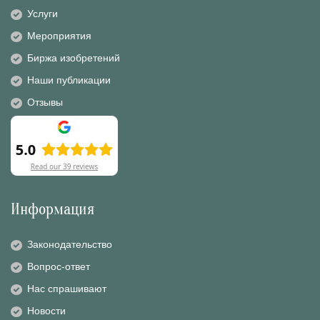
Услуги
Мероприятия
Биржа изобретений
Наши публикации
Отзывы
Информация
Законодательство
Вопрос-ответ
Нас спрашивают
Новости