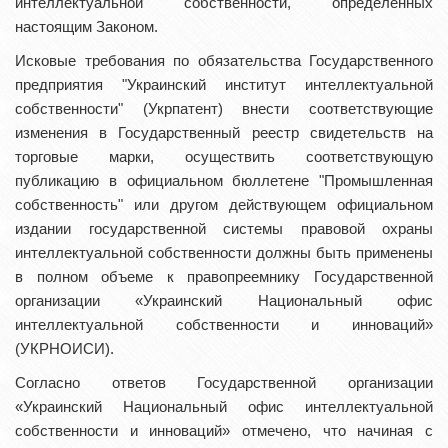
интеллектуальной собственности, определенных
настоящим Законом.
Исковые требования по обязательства Государственного
предприятия "Украинский институт интеллектуальной
собственности" (Укрпатент) внести соответствующие
изменения в Государственный реестр свидетельств на
торговые марки, осуществить соответствующую
публикацию в официальном бюллетене "Промышленная
собственность" или другом действующем официальном
издании государственной системы правовой охраны
интеллектуальной собственности должны быть применены
в полном объеме к правопреемнику Государственной
организации «Украинский Национальный офис
интеллектуальной собственности и инноваций»
(УКРНОИСИ).
Согласно ответов Государственной организации
«Украинский Национальный офис интеллектуальной
собственности и инноваций» отмечено, что начиная с