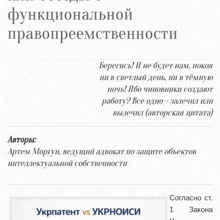
функциональной
правопреемственности
Берегись! И не будет нам, покоя
ни в светлый день, ни в тёмную
ночь! Ибо чиновники создают
работу? Все одно - залечил или
вылечил (авторская цитата)
Авторы:
Артем Моргун, ведущий адвокат по защите объектов
интеллектуальной собственности
Согласно ст.
1 Закона