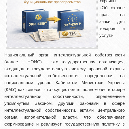
Украины
«Об охране
прав на
знаки для
товаров и
услуг»
Национальный орган интеллектуальной собственности
(далее – НОИС) – это государственная организация,
входящая в государственную систему правовой охраны
интеллектуальной собственности, определенная на
национальном уровне Кабинетом Министров Украины
(КМУ) как таковая, что осуществляет полномочия в сфере
интеллектуальной собственности, определенные
упомянутым Законом, другими законами в сфере
интеллектуальной собственности, актами центрального
органа исполнительной власти, что обеспечивает
формирование и реализует государственную политику в