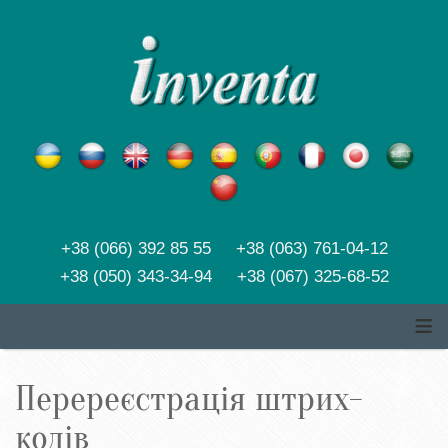
+38 (066) 392 85 55 +38 (063) 761-04-12
+38 (050) 343-34-94 +38 (067) 325-68-52
≡
Перереєстрація штрих-
кодів