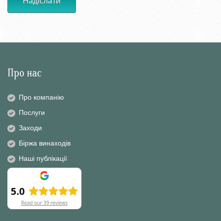
Надіслати
Про нас
Про компанію
Послуги
Заходи
Біржа винаходів
Наші публікації