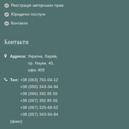
Реєстрація авторських прав
Юридичні послуги
Контакти
Контакти
Адреса:
Україна, Харків,
пр. Науки, 40,
офіс 409
Тел:
+38 (063) 761-04-12
+38 (050) 343-34-94
+38 (066) 392 85 55
+38 (067) 392 85 55
+38 (067) 325-68-52
+38 (057) 343-94-84
(факс)