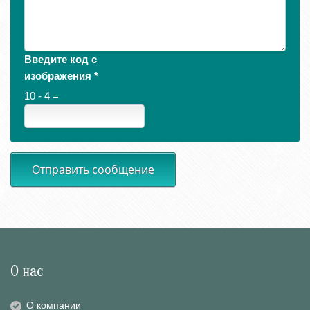
Введите код с
изображения
*
10 - 4 =
Отправить сообщение
О нас
О компании