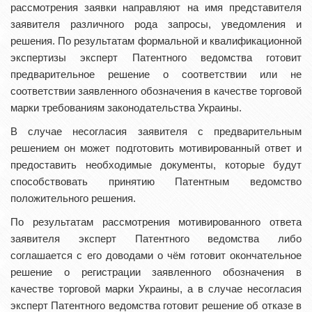
рассмотрения заявки направляют на имя представителя
заявителя различного рода запросы, уведомления и
решения. По результатам формальной и квалификационной
экспертизы эксперт Патентного ведомства готовит
предварительное решение о соответствии или не
соответствии заявленного обозначения в качестве торговой
марки требованиям законодательства Украины.
В случае несогласия заявителя с предварительным
решением он может подготовить мотивированный ответ и
предоставить необходимые документы, которые будут
способствовать принятию Патентным ведомство
положительного решения.
По результатам рассмотрения мотивированного ответа
заявителя эксперт Патентного ведомства либо
соглашается с его доводами о чём готовит окончательное
решение о регистрации заявленного обозначения в
качестве торговой марки Украины, а в случае несогласия
эксперт Патентного ведомства готовит решение об отказе в