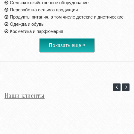
Сельскохозяйственное оборудование
Переработка сельхоз продукции
Продукты питания, в том числе детские и диетические
Одежда и обувь
Косметика и парфюмерия
Показать еще
Наши клиенты