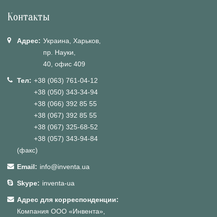
Контакты
Адрес:
Украина, Харьков,
пр. Науки,
40, офис 409
Тел:
+38 (063) 761-04-12
+38 (050) 343-34-94
+38 (066) 392 85 55
+38 (067) 392 85 55
+38 (067) 325-68-52
+38 (057) 343-94-84
(факс)
Email:
info@inventa.ua
Skype:
inventa-ua
Адрес для корреспонденции:
Компания ООО «Инвента»,