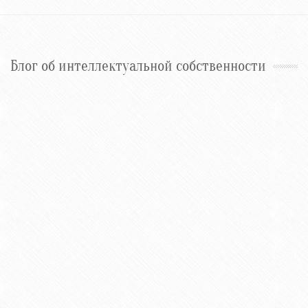
Блог об интеллектуальной собственности
14 июня 2026
ИИ в финансовых или налоговых расчетах: что можно
защитить патентом
31 мая 2026
Электронные доказательства в суде: порядок подачи,
оценка и практическое применение