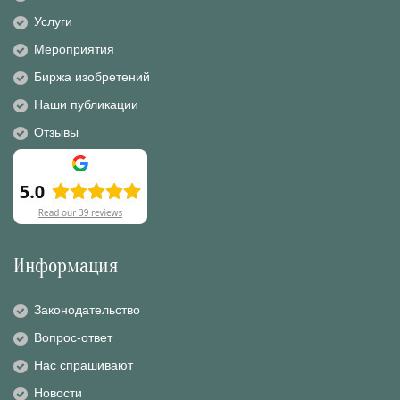
Услуги
Мероприятия
Биржа изобретений
Наши публикации
Отзывы
Информация
Законодательство
Вопрос-ответ
Нас спрашивают
Новости