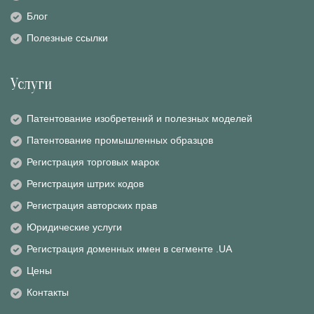
Блог
Полезные ссылки
Услуги
Патентование изобретений и полезных моделей
Патентование промышленных образцов
Регистрация торговых марок
Регистрация штрих кодов
Регистрация авторских прав
Юридические услуги
Регистрация доменных имен в сегменте .UA
Цены
Контакты