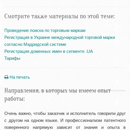
Смотрите также материалы по этой теме:
Проведение поиска по торговым маркам
Регистрация в Украине международной торговой марки
согласно Мадридской системе
Регистрация доменных имен в сегменте .UA
Тарифы
На печать
Направления, в которых мы имеем опыт
работы:
Очень важно, чтобы заказчик и исполнитель говорили друг
с другом на одном языке. И профессионализм патентного
поверенного напрямую зависит от знания и опыта в