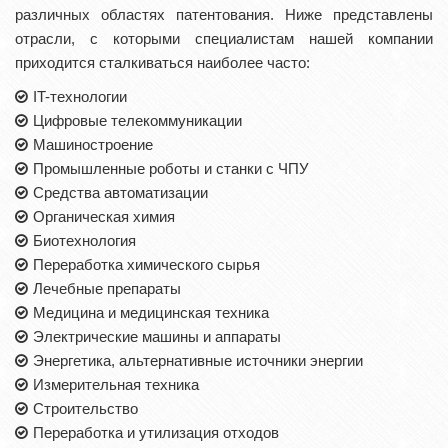
различных областях патентования. Ниже представлены
отрасли, с которыми специалистам нашей компании
приходится сталкиваться наиболее часто:
IT-технологии
Цифровые телекоммуникации
Машиностроение
Промышленные роботы и станки с ЧПУ
Средства автоматизации
Органическая химия
Биотехнология
Переработка химического сырья
Лечебные препараты
Медицина и медицинская техника
Электрические машины и аппараты
Энергетика, альтернативные источники энергии
Измерительная техника
Строительство
Переработка и утилизация отходов