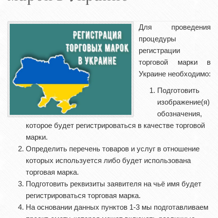
Для проведения
процедуры
регистрации
торговой марки в
Украине необходимо:
Подготовить
изображение(я)
обозначения,
которое будет регистрироваться в качестве торговой
марки.
Определить перечень товаров и услуг в отношение
которых используется либо будет использована
торговая марка.
Подготовить реквизиты заявителя на чьё имя будет
регистрироваться торговая марка.
На основании данных пунктов 1-3 мы подготавливаем