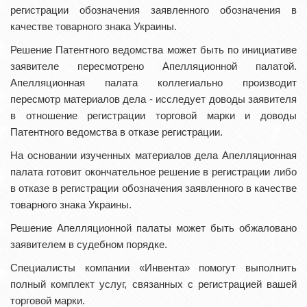
регистрации обозначения заявленного обозначения в
качестве товарного знака Украины.
Решение Патентного ведомства может быть по инициативе
заявителе пересмотрено Апелляционной палатой.
Апелляционная палата коллегиально производит
пересмотр материалов дела - исследует доводы заявителя
в отношение регистрации торговой марки и доводы
Патентного ведомства в отказе регистрации.
На основании изученных материалов дела Апелляционная
палата готовит окончательное решение в регистрации либо
в отказе в регистрации обозначения заявленного в качестве
товарного знака Украины.
Решение Апелляционной палаты может быть обжаловано
заявителем в судебном порядке.
Специалисты компании «Инвента» помогут выполнить
полный комплект услуг, связанных с регистрацией вашей
торговой марки.