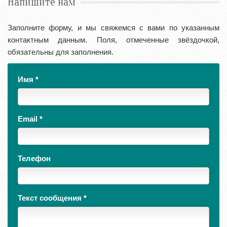
Напишите нам
Заполните форму, и мы свяжемся с вами по указанным
контактным данным. Поля, отмеченные звёздочкой,
обязательны для заполнения.
Имя
*
Email
*
Телефон
Текст сообщения
*