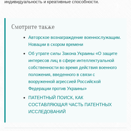
индивидуальность и креативные способности.
Смотрите также
Авторское вознаграждение военнослужащим.
Новации в скором времени
Об утрате силы Закона Украины «О защите
интересов лиц в сфере интеллектуальной
собственности во время действия военного
положения, введенного в связи с
вооруженной агрессией Российской
Федерации против Украины»
ПАТЕНТНЫЙ ПОИСК, КАК
СОСТАВЛЯЮЩАЯ ЧАСТЬ ПАТЕНТНЫХ
ИССЛЕДОВАНИЙ