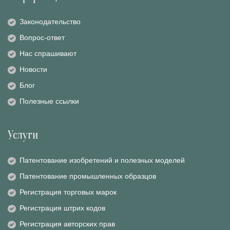
Законодательство
Вопрос-ответ
Нас спрашивают
Новости
Блог
Полезные ссылки
Услуги
Патентование изобретений и полезных моделей
Патентование промышленных образцов
Регистрация торговых марок
Регистрация штрих кодов
Регистрация авторских прав