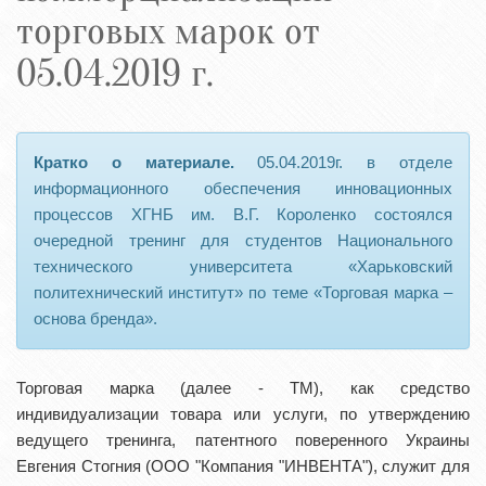
торговых марок от
05.04.2019 г.
Кратко о материале.
05.04.2019г. в отделе
информационного обеспечения инновационных
процессов ХГНБ им. В.Г. Короленко состоялся
очередной тренинг для студентов Национального
технического университета «Харьковский
политехнический институт» по теме «Торговая марка –
основа бренда».
Торговая марка (далее - ТМ), как средство
индивидуализации товара или услуги, по утверждению
ведущего тренинга, патентного поверенного Украины
Евгения Стогния (ООО "Компания "ИНВЕНТА"), служит для