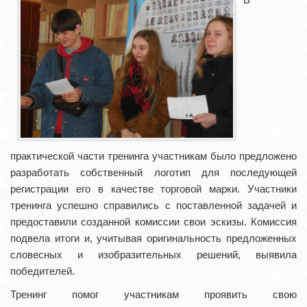
практической части тренинга участникам было предложено
разработать собственный логотип для последующей
регистрации его в качестве торговой марки. Участники
тренинга успешно справились с поставленной задачей и
предоставили созданной комиссии свои эскизы. Комиссия
подвела итоги и, учитывая оригинальность предложенных
словесных и изобразительных решений, выявила
победителей.
Тренинг помог участникам проявить свою