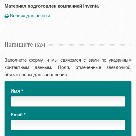
Материал подготовлен компанией Inventa
Версия для печати
Напишите нам
Заполните форму, и мы свяжемся с вами по указанным
контактным данным. Поля, отмеченные звёздочкой,
обязательны для заполнения.
Имя
*
Email
*