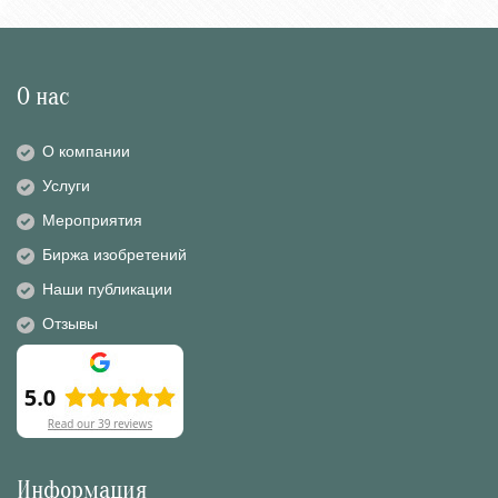
О нас
О компании
Услуги
Мероприятия
Биржа изобретений
Наши публикации
Отзывы
Информация