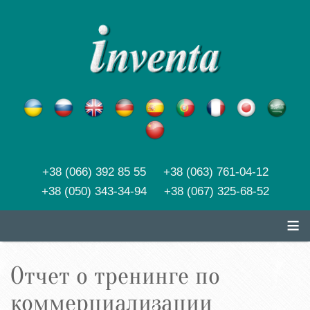
+38 (066) 392 85 55 +38 (063) 761-04-12
+38 (050) 343-34-94 +38 (067) 325-68-52
≡
Отчет о тренинге по
коммерциализации