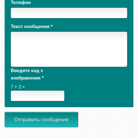
Телефон
Текст сообщения
*
Введите код с
изображения
*
7 + 2 =
Отправить сообщение