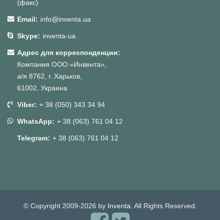
(факс)
Email:
info@inventa.ua
Skype:
inventa-ua
Адрес для корреспонденции:
Компания ООО «Инвента»,
а/я 8762, г. Харьков,
61002, Украина
Viber:
+ 38 (050) 343 34 94
WhatsApp:
+ 38 (063) 761 04 12
Telegram:
+ 38 (063) 761 04 12
© Copyright 2009-2026 by
Inventa
. All Rights Reserved.