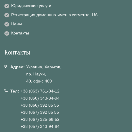
Юридические услуги
Регистрация доменных имен в сегменте .UA
Цены
Контакты
Контакты
Адрес:
Украина, Харьков,
пр. Науки,
40, офис 409
Тел:
+38 (063) 761-04-12
+38 (050) 343-34-94
+38 (066) 392 85 55
+38 (067) 392 85 55
+38 (067) 325-68-52
+38 (057) 343-94-84