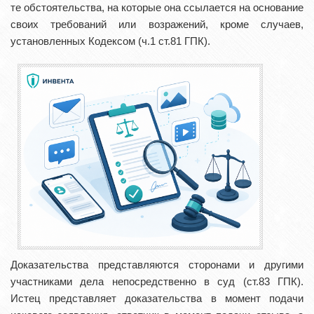
те обстоятельства, на которые она ссылается на основание
своих требований или возражений, кроме случаев,
установленных Кодексом (ч.1 ст.81 ГПК).
Доказательства представляются сторонами и другими
участниками дела непосредственно в суд (ст.83 ГПК).
Истец представляет доказательства в момент подачи