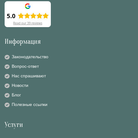
Информация
Законодательство
Вопрос-ответ
Нас спрашивают
Новости
Блог
Полезные ссылки
Услуги