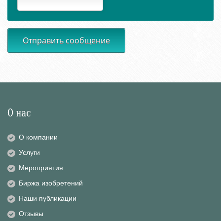
Отправить сообщение
О нас
О компании
Услуги
Мероприятия
Биржа изобретений
Наши публикации
Отзывы