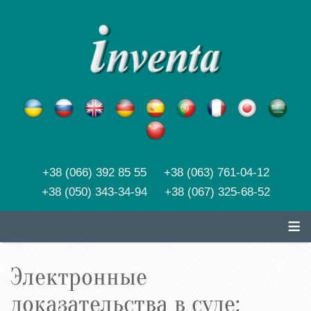
+38 (066) 392 85 55 +38 (063) 761-04-12
+38 (050) 343-34-94 +38 (067) 325-68-52
≡
Электронные
доказательства в суде: