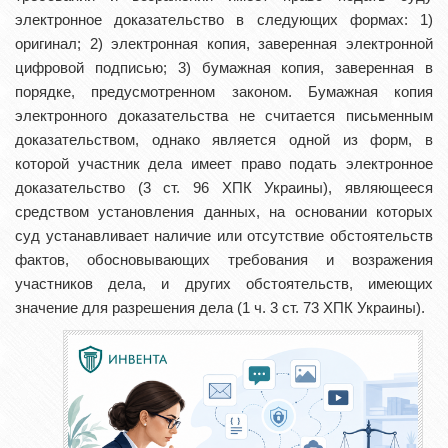
электронное доказательство в следующих формах: 1)
оригинал; 2) электронная копия, заверенная электронной
цифровой подписью; 3) бумажная копия, заверенная в
порядке, предусмотренном законом. Бумажная копия
электронного доказательства не считается письменным
доказательством, однако является одной из форм, в
которой участник дела имеет право подать электронное
доказательство (3 ст. 96 ХПК Украины), являющееся
средством установления данных, на основании которых
суд устанавливает наличие или отсутствие обстоятельств
фактов, обосновывающих требования и возражения
участников дела, и других обстоятельств, имеющих
значение для разрешения дела (1 ч. 3 ст. 73 ХПК Украины).