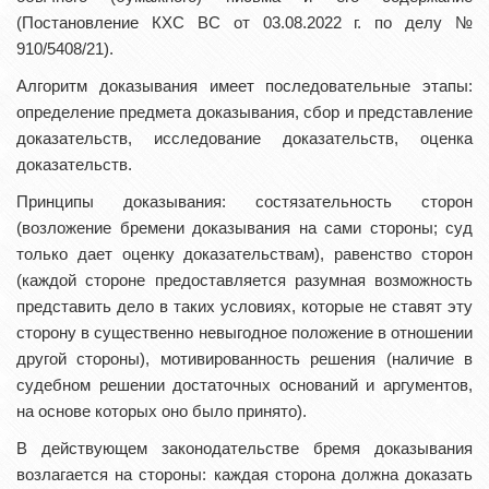
(Постановление КХС ВС от 03.08.2022 г. по делу №
910/5408/21).
Алгоритм доказывания имеет последовательные этапы:
определение предмета доказывания, сбор и представление
доказательств, исследование доказательств, оценка
доказательств.
Принципы доказывания: состязательность сторон
(возложение бремени доказывания на сами стороны; суд
только дает оценку доказательствам), равенство сторон
(каждой стороне предоставляется разумная возможность
представить дело в таких условиях, которые не ставят эту
сторону в существенно невыгодное положение в отношении
другой стороны), мотивированность решения (наличие в
судебном решении достаточных оснований и аргументов,
на основе которых оно было принято).
В действующем законодательстве бремя доказывания
возлагается на стороны: каждая сторона должна доказать