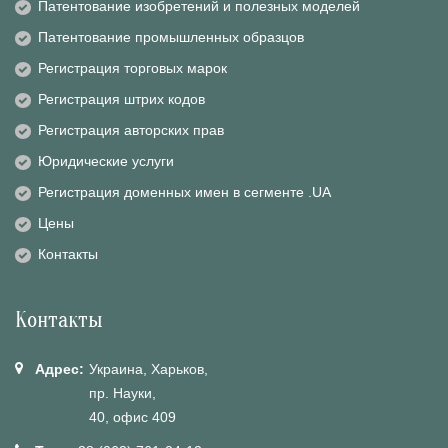
Патентование изобретений и полезных моделей
Патентование промышленных образцов
Регистрация торговых марок
Регистрация штрих кодов
Регистрация авторских прав
Юридические услуги
Регистрация доменных имен в сегменте .UA
Цены
Контакты
Контакты
Адрес:
Украина, Харьков,
пр. Науки,
40, офис 409