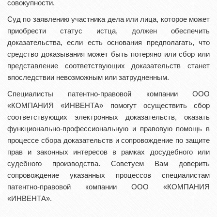
совокупности.
Суд по заявлению участника дела или лица, которое может
приобрести статус истца, должен обеспечить
доказательства, если есть основания предполагать, что
средство доказывания может быть потеряно или сбор или
представление соответствующих доказательств станет
впоследствии невозможным или затрудненным.
Специалисты патентно-правовой компании ООО
«КОМПАНИЯ «ИНВЕНТА» помогут осуществить сбор
соответствующих электронных доказательств, оказать
функционально-профессиональную и правовую помощь в
процессе сбора доказательств и сопровождение по защите
прав и законных интересов в рамках досудебного или
судебного производства. Советуем Вам доверить
сопровождение указанных процессов специалистам
патентно-правовой компании ООО «КОМПАНИЯ
«ИНВЕНТА».