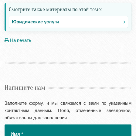
Смотрите также материалы по этой теме:
Юридические услуги
На печать
Напишите нам
Заполните форму, и мы свяжемся с вами по указанным
контактным данным. Поля, отмеченные звёздочкой,
обязательны для заполнения.
Имя
*