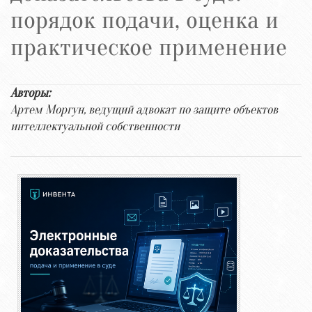
порядок подачи, оценка и
практическое применение
Авторы:
Артем Моргун, ведущий адвокат по защите объектов
интеллектуальной собственности