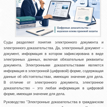
Суды разделяют понятия электронного документа и
электронного доказательства. Да, электронный документ –
документ, информация в котором зафиксирована в виде
электронных данных, включая обязательные реквизиты
документа. Электронными доказательствами является
информация в электронной (цифровой) форме, содержащая
данные об обстоятельствах, имеющих значение для дела.
В отличие от электронного документа, электронное
доказательство – это любая информация в цифровой
форме, имеющая значение для дела.
Руководство "Электронные доказательства в гражданском