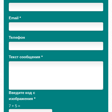
Email
*
Телефон
Текст сообщения
*
Введите код с
изображения
*
7 + 5 =