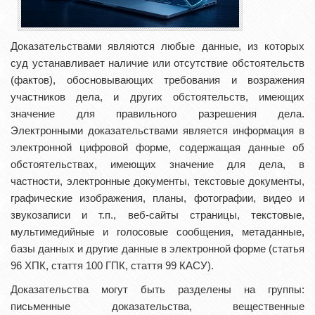
Доказательствами являются любые данные, из которых
суд устанавливает наличие или отсутствие обстоятельств
(фактов), обосновывающих требования и возражения
участников дела, и других обстоятельств, имеющих
значение для правильного разрешения дела.
Электронными доказательствами является информация в
электронной цифровой форме, содержащая данные об
обстоятельствах, имеющих значение для дела, в
частности, электронные документы, текстовые документы,
графические изображения, планы, фотографии, видео и
звукозаписи и т.п., веб-сайты страницы, текстовые,
мультимедийные и голосовые сообщения, метаданные,
базы данных и другие данные в электронной форме (статья
96 ХПК, стаття 100 ГПК, стаття 99 КАСУ).
Доказательства могут быть разделены на группы:
письменные доказательства, вещественные